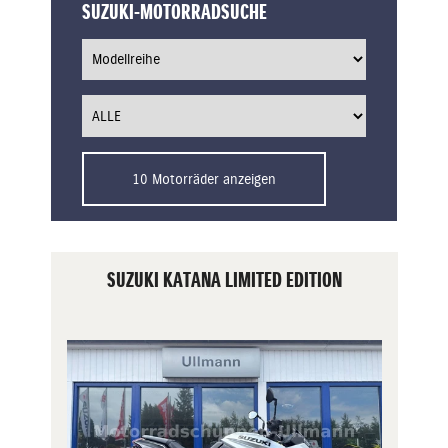
SUZUKI-MOTORRADSUCHE
10 Motorräder anzeigen
SUZUKI KATANA LIMITED EDITION