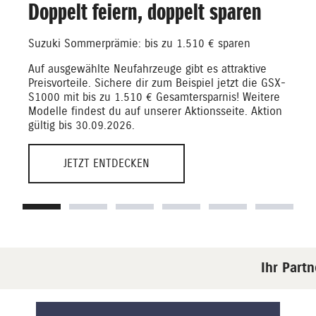
Doppelt feiern, doppelt sparen
Suzuki Sommerprämie: bis zu 1.510 € sparen
Auf ausgewählte Neufahrzeuge gibt es attraktive
Preisvorteile. Sichere dir zum Beispiel jetzt die GSX-
S1000 mit bis zu 1.510 € Gesamtersparnis! Weitere
Modelle findest du auf unserer Aktionsseite. Aktion
gültig bis 30.09.2026.
JETZT ENTDECKEN
Ihr Partn