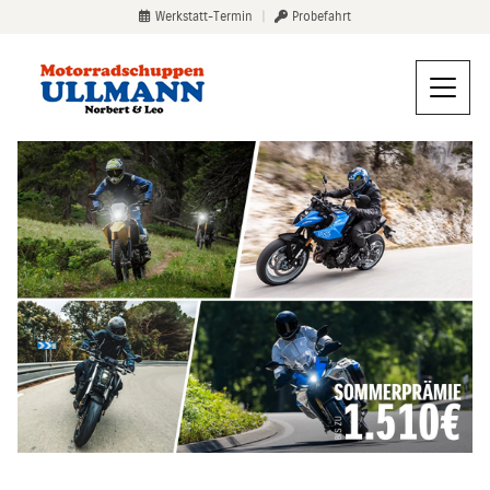
Werkstatt-Termin
|
Probefahrt