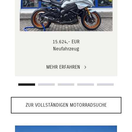
15.624,- EUR
Neufahrzeug
MEHR ERFAHREN
ZUR VOLLSTÄNDIGEN MOTORRADSUCHE