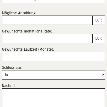
Mögliche Anzahlung:
EUR
Gewünschte monatliche Rate:
EUR
Gewünschte Laufzeit (Monate):
Schlussrate:
Nachricht: