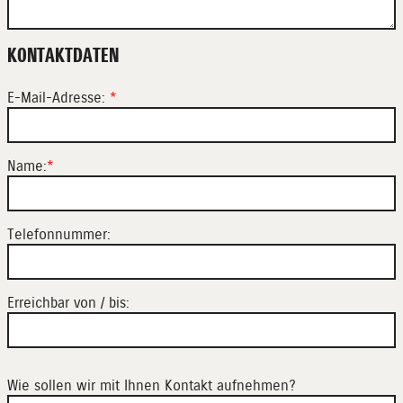
KONTAKTDATEN
E-Mail-Adresse:
*
Name:
*
Telefonnummer:
Erreichbar von / bis:
Wie sollen wir mit Ihnen Kontakt aufnehmen?