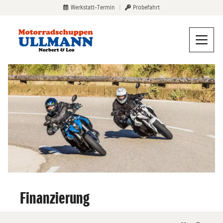
Werkstatt-Termin
|
Probefahrt
Finanzierung