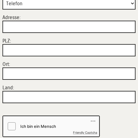
Adresse:
PLZ:
Ort:
Land:
Friendly Captcha